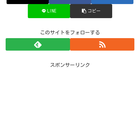
LINE
コピー
このサイトをフォローする
スポンサーリンク