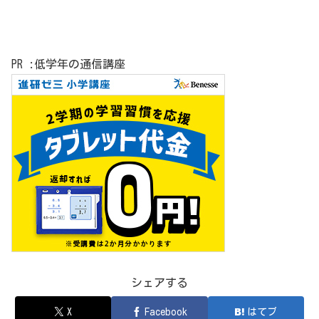
PR :低学年の通信講座
シェアする
X
Facebook
はてブ