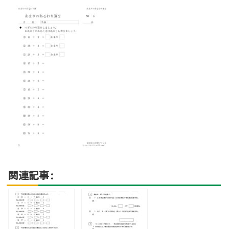
関連記事: