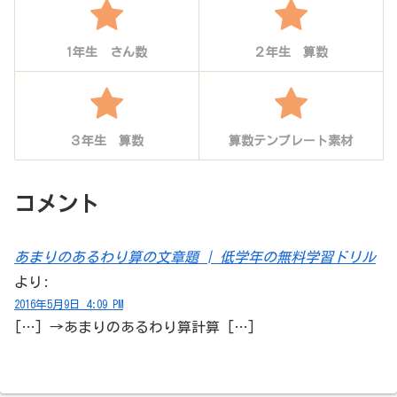
1年生 さん数
２年生 算数
３年生 算数
算数テンプレート素材
コメント
あまりのあるわり算の文章題 | 低学年の無料学習ドリル
より:
2016年5月9日 4:09 PM
[…] →あまりのあるわり算計算 […]