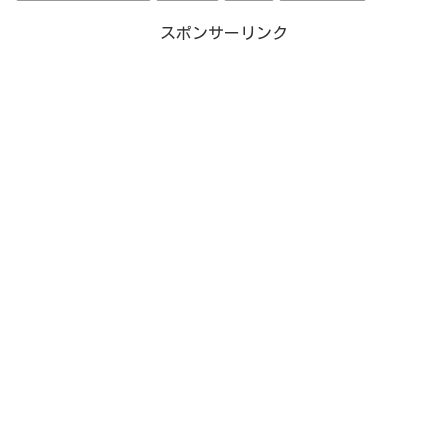
スポンサーリンク