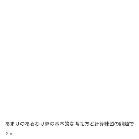
あまりのあるわり算の基本的な考え方と計算練習の問題で
す。