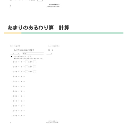
あまりのあるわり算 計算