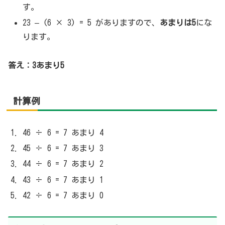
す。
23 – (6 × 3) = 5 がありますので、
あまりは5
にな
ります。
答え：3あまり5
計算例
46 ÷ 6 = 7 あまり 4
45 ÷ 6 = 7 あまり 3
44 ÷ 6 = 7 あまり 2
43 ÷ 6 = 7 あまり 1
42 ÷ 6 = 7 あまり 0