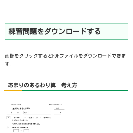
練習問題をダウンロードする
画像をクリックするとPDFファイルをダウンロードできま
す。
あまりのあるわり算 考え方