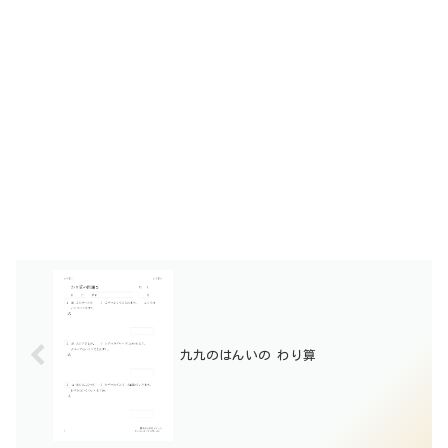
九九のはんいの わり算