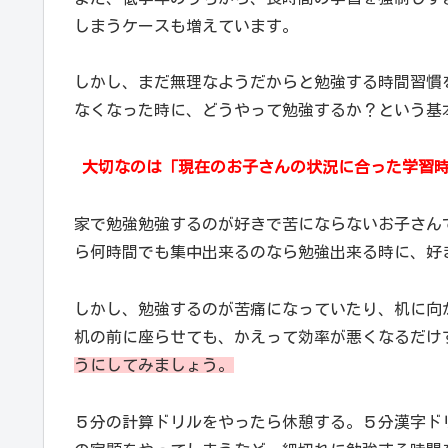
しまうケースも増えています。
しかし、まだ無理なようだからと勉強する時間習慣
なくなった時に、どうやって勉強するか？という基
大切なのは「現在のお子さんの状況に合った学習時
家で勉強勉強するのが好きで苦にならないお子さん
ら何時間でも集中出来るのなら勉強出来る時に、好
しかし、勉強するのが苦痛になっていたり、机に向
机の前に座らせても、かえって効率が悪くなるだけ
うにしてみましょう。
５分の計算ドリルをやったら休憩する。５分漢字ド