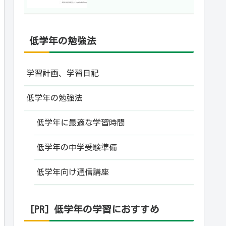
低学年の勉強法
学習計画、学習日記
低学年の勉強法
低学年に最適な学習時間
低学年の中学受験準備
低学年向け通信講座
[PR] 低学年の学習におすすめ