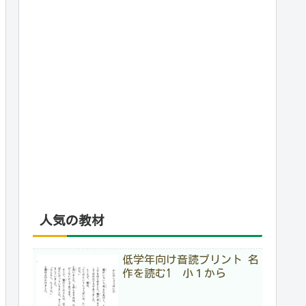
人気の教材
低学年向け音読プリント 名
作を読む1 小１から