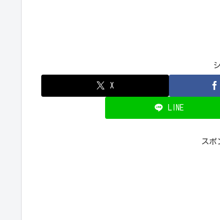
X
LINE
スポ