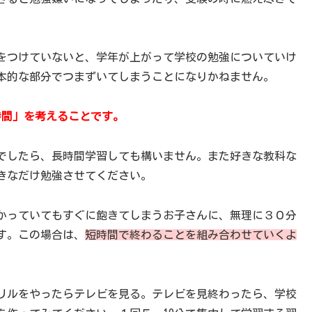
をつけていないと、学年が上がって学校の勉強についていけ
本的な部分でつまずいてしまうことになりかねません。
間」を考えることです。
でしたら、長時間学習しても構いません。また好きな教科な
きなだけ勉強させてください。
かっていてもすぐに飽きてしまうお子さんに、無理に３０分
す。この場合は、
短時間で終わることを組み合わせていくよ
リルをやったらテレビを見る。テレビを見終わったら、学校