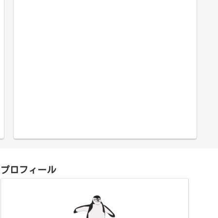
プロフィール