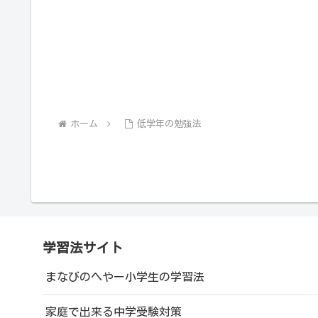
ホーム
低学年の勉強法
学習法サイト
まなびのへやー小学生の学習法
家庭で出来る中学受験対策