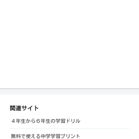
関連サイト
４年生から６年生の学習ドリル
無料で使える中学学習プリント