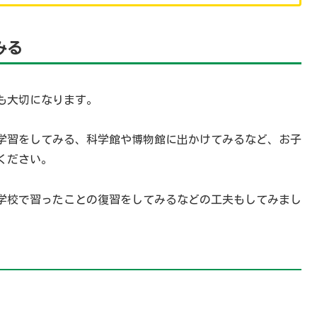
みる
も大切になります。
学習をしてみる、科学館や博物館に出かけてみるなど、お子
ください。
学校で習ったことの復習をしてみるなどの工夫もしてみまし