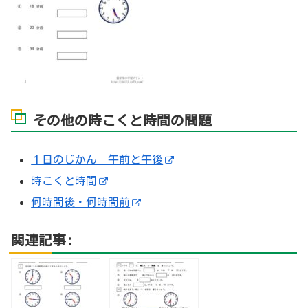
その他の時こくと時間の問題
１日のじかん 午前と午後
時こくと時間
何時間後・何時間前
関連記事: