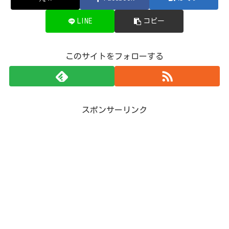
LINE
コピー
このサイトをフォローする
スポンサーリンク