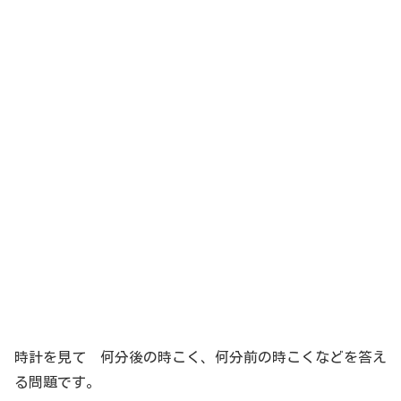
時計を見て 何分後の時こく、何分前の時こくなどを答え
る問題です。