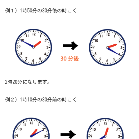
例１）1時50分の30分後の時こく
2時20分になります。
例２）1時10分の30分前の時こく