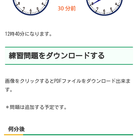
12時40分になります。
練習問題をダウンロードする
画像をクリックするとPDFファイルをダウンロード出来ま
す。
＊問題は追加する予定です。
何分後