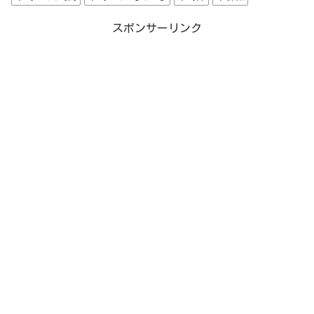
スポンサーリンク