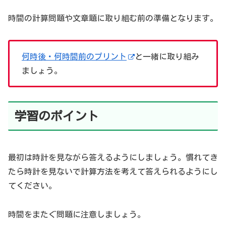
時間の計算問題や文章題に取り組む前の準備となります。
何時後・何時間前のプリント
と一緒に取り組み
ましょう。
学習のポイント
最初は時計を見ながら答えるようにしましょう。慣れてき
たら時計を見ないで計算方法を考えて答えられるようにし
てください。
時間をまたぐ問題に注意しましょう。