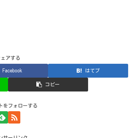
シェアする
Facebook
はてブ
コピー
トをフォローする
ンサーリンク