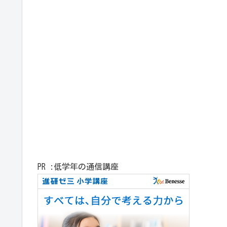
PR :低学年の通信講座