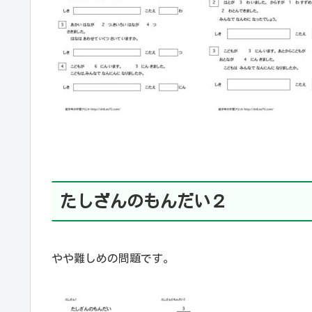
たしざんのもんだい２
やや難しめの問題です。