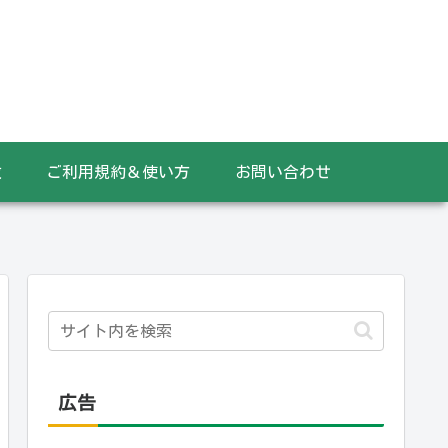
数
ご利用規約＆使い方
お問い合わせ
広告