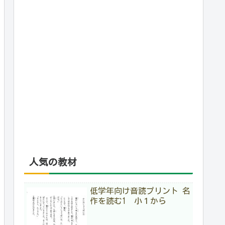
人気の教材
低学年向け音読プリント 名
作を読む1 小１から