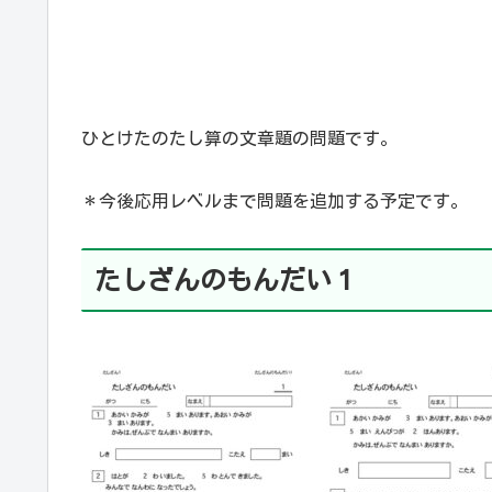
ひとけたのたし算の文章題の問題です。
＊今後応用レベルまで問題を追加する予定です。
たしざんのもんだい１