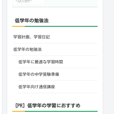
低学年の勉強法
学習計画、学習日記
低学年の勉強法
低学年に最適な学習時間
低学年の中学受験準備
低学年向け通信講座
[PR] 低学年の学習におすすめ