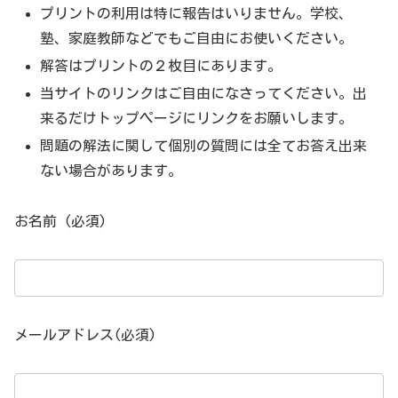
プリントの利用は特に報告はいりません。学校、
塾、家庭教師などでもご自由にお使いください。
解答はプリントの２枚目にあります。
当サイトのリンクはご自由になさってください。出
来るだけトップページにリンクをお願いします。
問題の解法に関して個別の質問には全てお答え出来
ない場合があります。
お名前 (必須)
メールアドレス(必須)