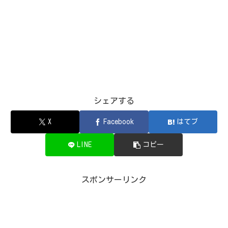
シェアする
X
Facebook
はてブ
LINE
コピー
スポンサーリンク