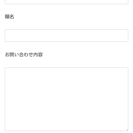
題名
お問い合わせ内容