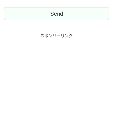
スポンサーリンク