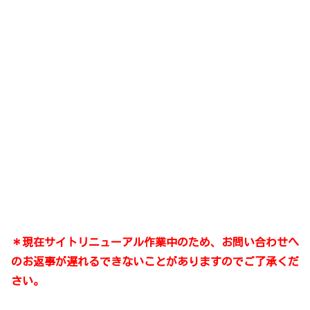
＊現在サイトリニューアル作業中のため、お問い合わせへ
のお返事が遅れるできないことがありますのでご了承くだ
さい。