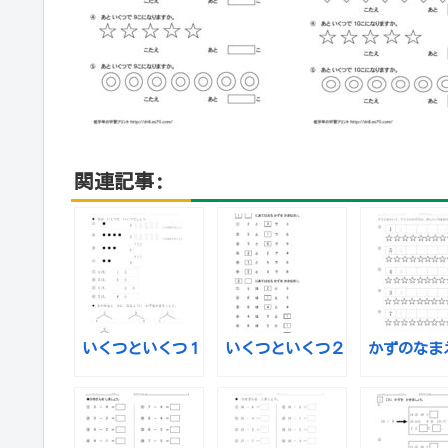
関連記事:
いくつといくつ１
いくつといくつ２
かずのなま