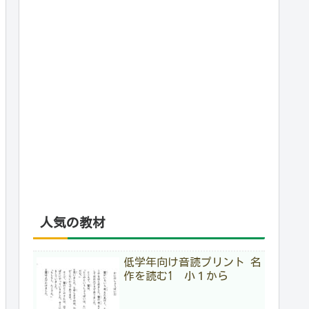
人気の教材
低学年向け音読プリント 名
作を読む1 小１から