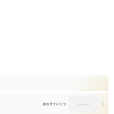
）
あわせていくつ