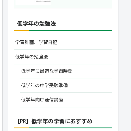
低学年の勉強法
学習計画、学習日記
低学年の勉強法
低学年に最適な学習時間
低学年の中学受験準備
低学年向け通信講座
[PR] 低学年の学習におすすめ