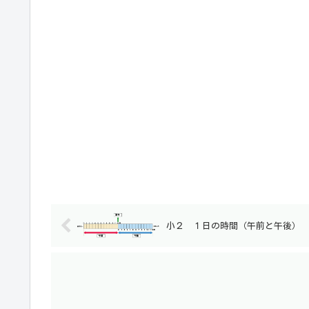
小２ １日の時間（午前と午後