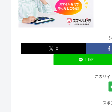
X
LINE
このサイ
スポ