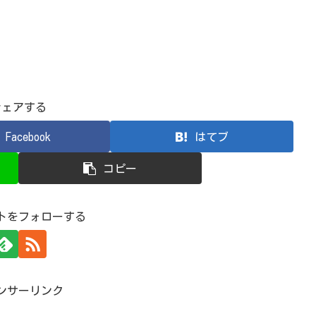
シェアする
Facebook
はてブ
コピー
トをフォローする
ンサーリンク