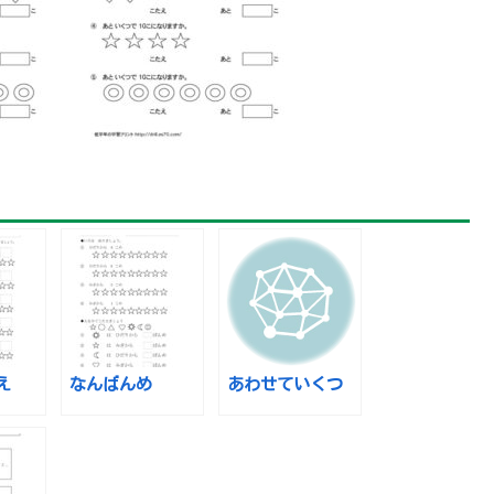
え
なんばんめ
あわせていくつ