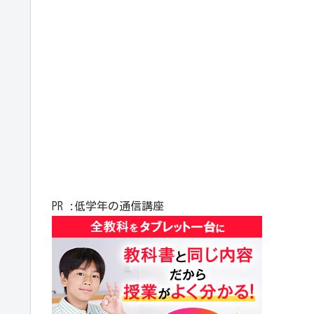
PR :低学年の通信講座