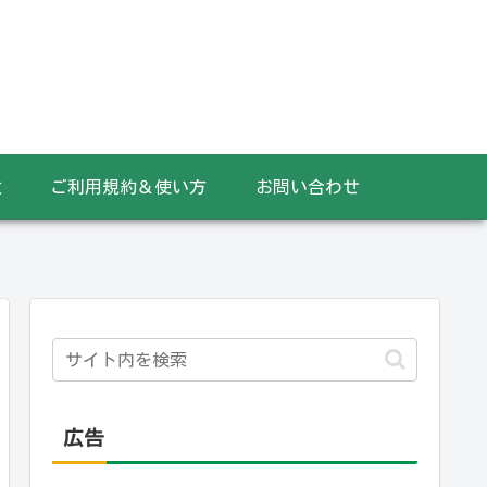
数
ご利用規約＆使い方
お問い合わせ
広告