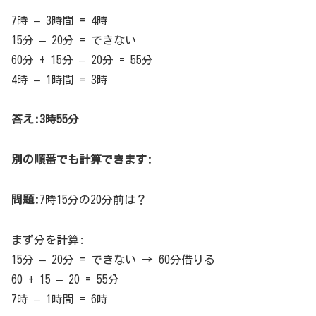
7時 – 3時間 = 4時
15分 – 20分 = できない
60分 + 15分 – 20分 = 55分
4時 – 1時間 = 3時
答え:3時55分
別の順番でも計算できます:
問題:
7時15分の20分前は？
まず分を計算:
15分 – 20分 = できない → 60分借りる
60 + 15 – 20 = 55分
7時 – 1時間 = 6時