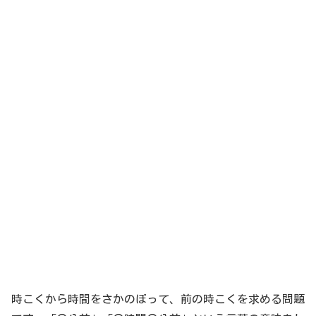
時こくから時間をさかのぼって、前の時こくを求める問題