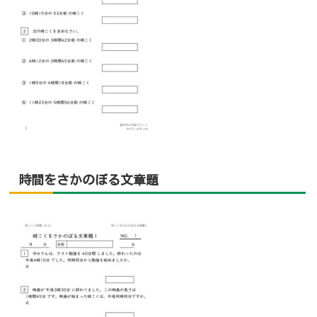
時間をさかのぼる文章題