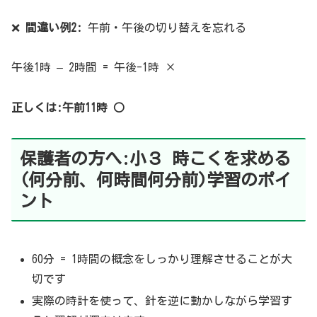
❌
間違い例2:
午前・午後の切り替えを忘れる
午後1時 – 2時間 = 午後-1時 ×
正しくは:午前11時 ○
保護者の方へ:小３ 時こくを求める
(何分前、何時間何分前)学習のポイ
ント
60分 = 1時間の概念をしっかり理解させることが大
切です
実際の時計を使って、針を逆に動かしながら学習す