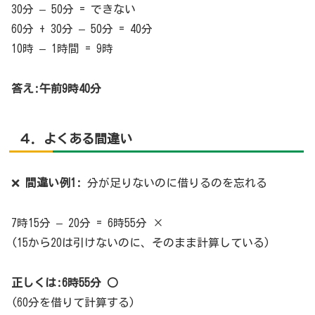
30分 – 50分 = できない
60分 + 30分 – 50分 = 40分
10時 – 1時間 = 9時
答え:午前9時40分
４. よくある間違い
❌
間違い例1:
分が足りないのに借りるのを忘れる
7時15分 – 20分 = 6時55分 ×
(15から20は引けないのに、そのまま計算している)
正しくは:6時55分 ○
(60分を借りて計算する)