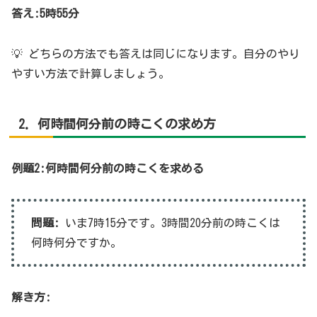
答え:5時55分
💡 どちらの方法でも答えは同じになります。自分のやり
やすい方法で計算しましょう。
2. 何時間何分前の時こくの求め方
例題2:何時間何分前の時こくを求める
問題:
いま7時15分です。3時間20分前の時こくは
何時何分ですか。
解き方: