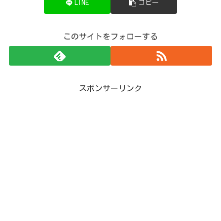
LINE
コピー
このサイトをフォローする
スポンサーリンク