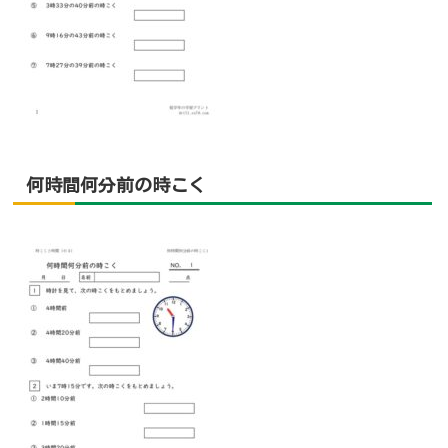
何時間何分前の時こく