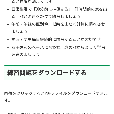
ると理解が深まります
日常生活で「30分前に準備する」「1時間前に家を出
る」などと声をかけて練習しましょう
午前・午後の区別や、12時をまたぐ計算に慣れさせ
ましょう
短時間でも毎日継続的に練習することが大切です
お子さんのペースに合わせ、褒めながら楽しく学習
を進めましょう
練習問題をダウンロードする
画像をクリックするとPDFファイルをダウンロードできま
す。