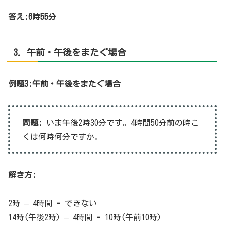
答え:6時55分
3. 午前・午後をまたぐ場合
例題3:午前・午後をまたぐ場合
問題:
いま午後2時30分です。4時間50分前の時こ
くは何時何分ですか。
解き方:
2時 – 4時間 = できない
14時(午後2時) – 4時間 = 10時(午前10時)