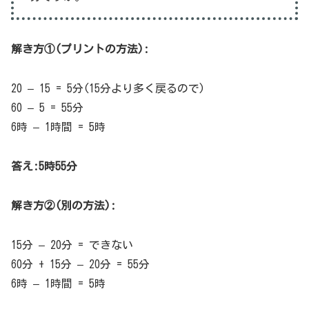
解き方①(プリントの方法):
20 – 15 = 5分(15分より多く戻るので)
60 – 5 = 55分
6時 – 1時間 = 5時
答え:5時55分
解き方②(別の方法):
15分 – 20分 = できない
60分 + 15分 – 20分 = 55分
6時 – 1時間 = 5時