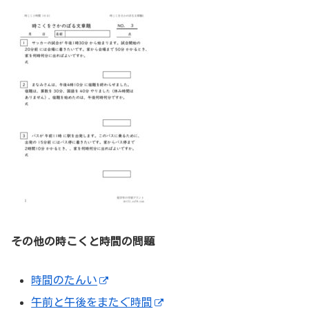
その他の時こくと時間の問題
時間のたんい
午前と午後をまたぐ時間