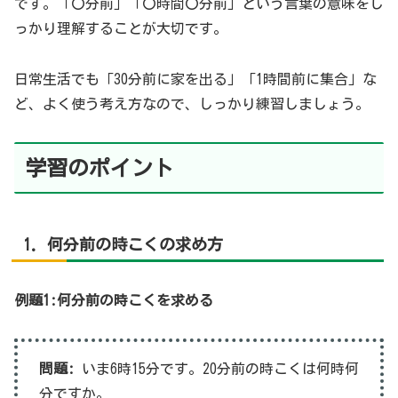
です。「〇分前」「〇時間〇分前」という言葉の意味をし
っかり理解することが大切です。
日常生活でも「30分前に家を出る」「1時間前に集合」な
ど、よく使う考え方なので、しっかり練習しましょう。
学習のポイント
1. 何分前の時こくの求め方
例題1:何分前の時こくを求める
問題:
いま6時15分です。20分前の時こくは何時何
分ですか。