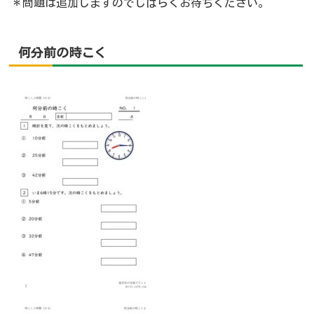
＊問題は追加しますのでしばらくお待ちください。
何分前の時こく