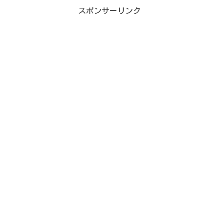
スポンサーリンク