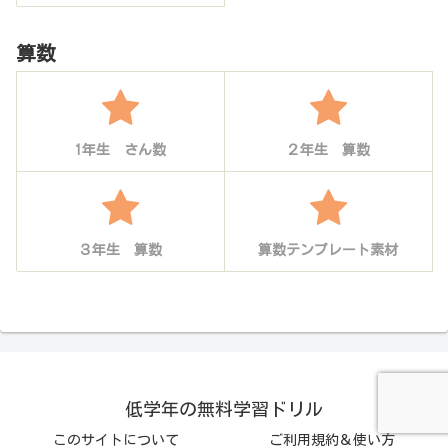
算数
1年生 さん数
２年生 算数
３年生 算数
算数テンプレート素材
低学年の無料学習ドリル
このサイトについて
ご利用規約＆使い方