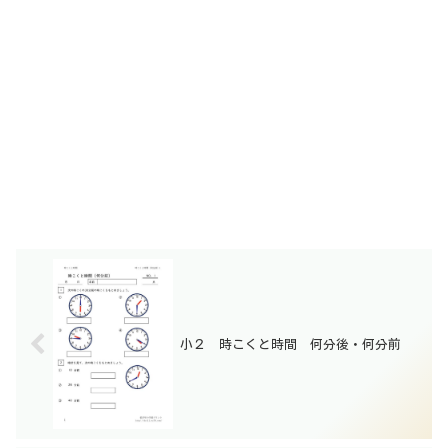
小２ 時こくと時間 何分後・何分前