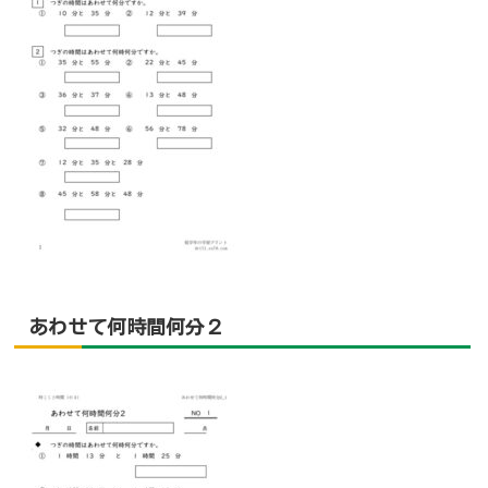
あわせて何時間何分２