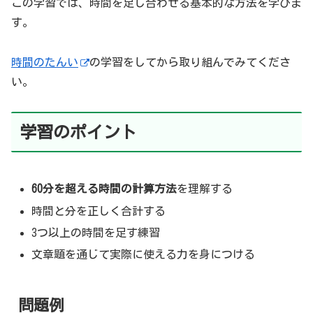
この学習では、時間を足し合わせる基本的な方法を学びま
す。
時間のたんい
の学習をしてから取り組んでみてくださ
い。
学習のポイント
60分を超える時間の計算方法
を理解する
時間と分を正しく合計する
3つ以上の時間を足す練習
文章題を通じて実際に使える力を身につける
問題例