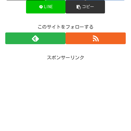
LINE
コピー
このサイトをフォローする
スポンサーリンク