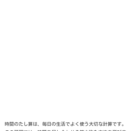
時間のたし算は、毎日の生活でよく使う大切な計算です。