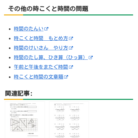
その他の時こくと時間の問題
時間のたんい
時こくと時間 もとめ方
時間のけいさん やり方
時間のたし算、ひき算（ひっ算）
午前と午後をまたぐ時間
時こくと時間の文章題
関連記事: