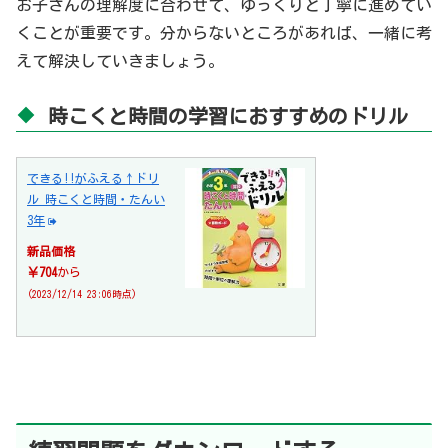
お子さんの理解度に合わせて、ゆっくりと丁寧に進めてい
くことが重要です。分からないところがあれば、一緒に考
えて解決していきましょう。
時こくと時間の学習におすすめのドリル
できる!!がふえる↑ドリ
ル 時こくと時間・たんい
3年
新品価格
￥704
から
(2023/12/14 23:06時点)