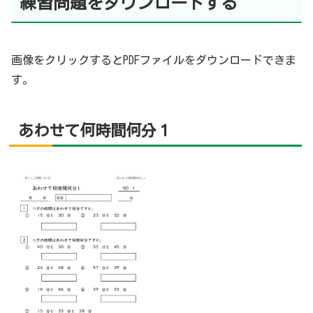
練習問題をダウンロードする
画像をクリックするとPDFファイルをダウンロードできま
す。
あわせて何時間何分１