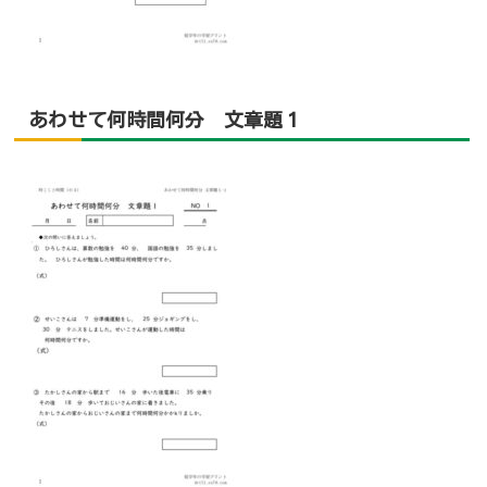
あわせて何時間何分 文章題１