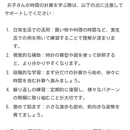
お子さんが時間の計算を学ぶ際は、以下の点に注意して
サポートしてください：
日常生活での活用：買い物や料理の時間など、実生
活での例を用いて練習することで理解が深まりま
す。
視覚的な補助：時計の模型や図を使って説明する
と、より分かりやすくなります。
段階的な学習：まず分だけの計算から始め、徐々に
時間を含む計算へ進みましょう。
繰り返しの練習：定期的に復習し、様々なパターン
の問題に取り組むことが大切です。
褒めて励ます：小さな進歩も認め、前向きな姿勢を
育てましょう。