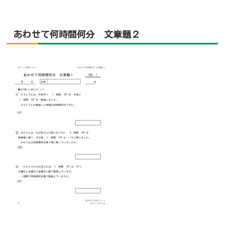
あわせて何時間何分 文章題２