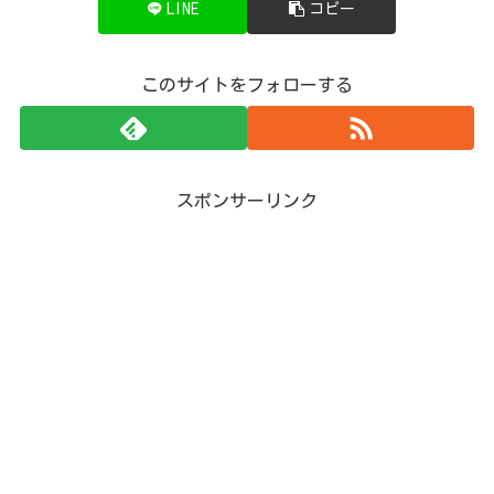
LINE
コピー
このサイトをフォローする
スポンサーリンク