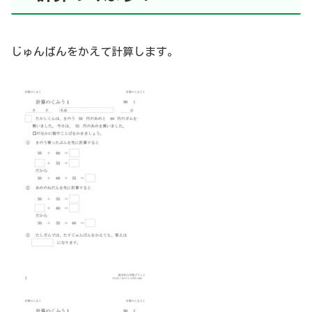
じゅんばんをかえて計算します。