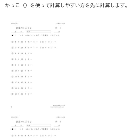
かっこ（）を使って計算しやすい方を先に計算します。