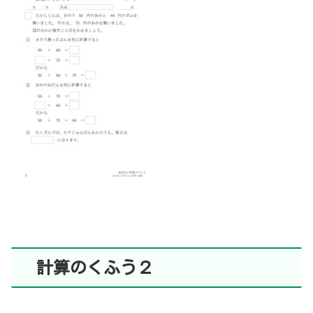
計算のくふう２