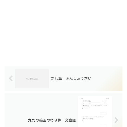
たし算 ぶんしょうだい
九九の範囲のわり算 文章題