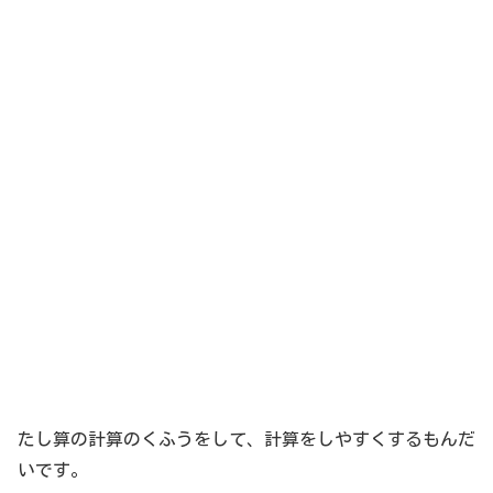
たし算の計算のくふうをして、計算をしやすくするもんだ
いです。