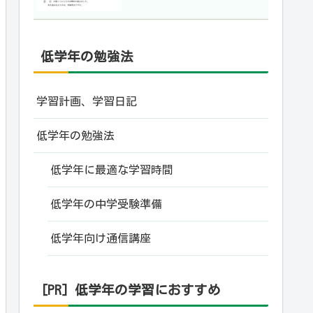
低学年の勉強法
学習計画、学習日記
低学年の勉強法
低学年に最適な学習時間
低学年の中学受験準備
低学年向け通信講座
[PR] 低学年の学習におすすめ