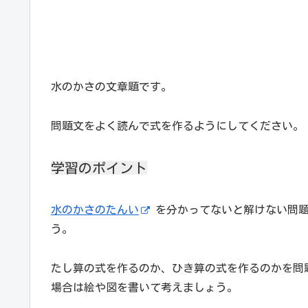
水のかさの文章題です。
問題文をよく読んで式を作るようにしてください。
学習のポイント
水のかさのたんい
を分かってないと解けない問題
う。
たし算の式を作るのか、ひき算の式を作るのかを問
場合は絵や図を書いて考えましょう。