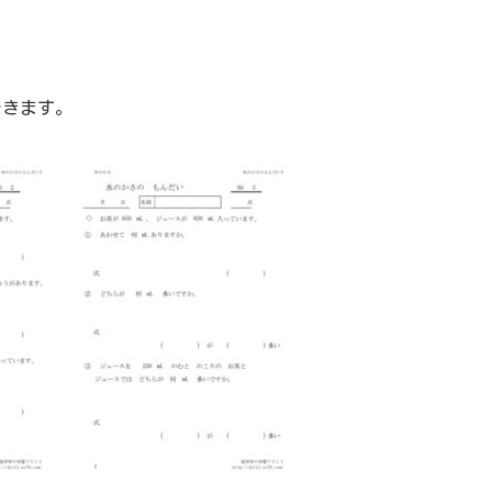
できます。