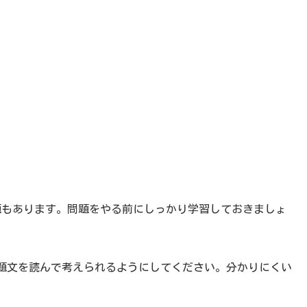
もあります。問題をやる前にしっかり学習しておきましょ
題文を読んで考えられるようにしてください。分かりにくい