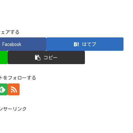
シェアする
Facebook
はてブ
コピー
トをフォローする
ンサーリンク