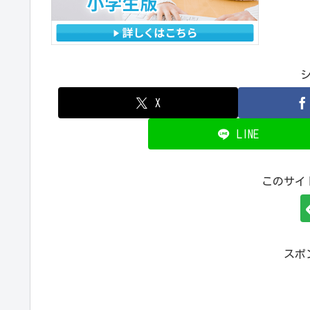
X
LINE
このサイ
スポ