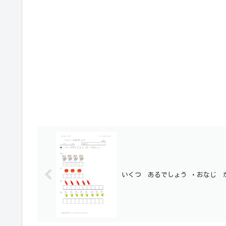
いくつ あるでしょう ・おなじ 