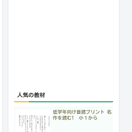
人気の教材
低学年向け音読プリント 名
作を読む1 小１から