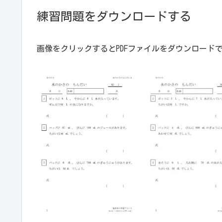
練習問題をダウンロードする
画像をクリックするとPDFファイルをダウンロード