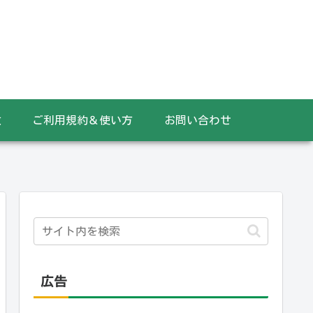
数
ご利用規約＆使い方
お問い合わせ
広告