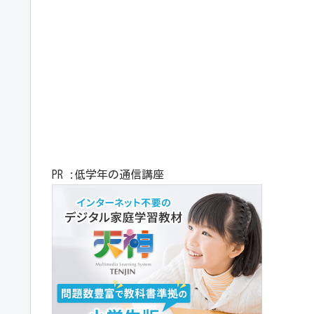
PR :低学年の通信講座