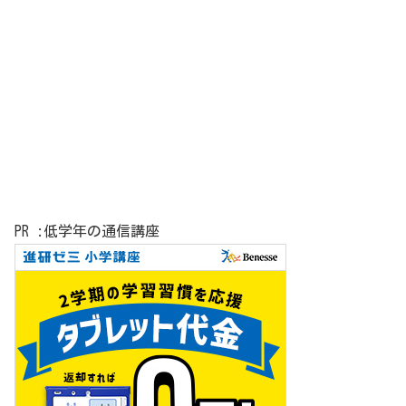
PR :低学年の通信講座