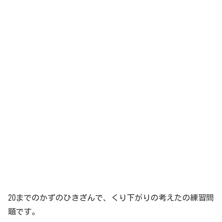
20までのかずのひきざんで、くり下がりの考えたの練習問
題です。