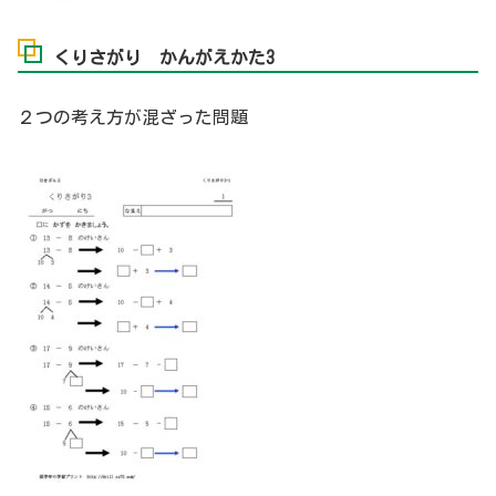
くりさがり かんがえかた3
２つの考え方が混ざった問題