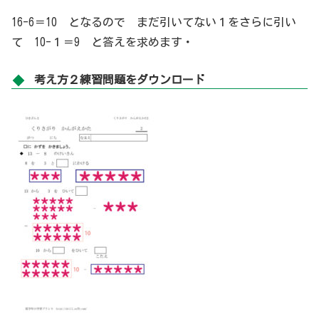
16-6＝10 となるので まだ引いてない１をさらに引い
て 10-１＝9 と答えを求めます・
考え方２練習問題をダウンロード