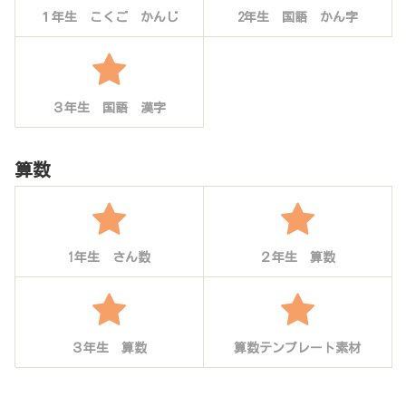
１年生 こくご かんじ
2年生 国語 かん字
３年生 国語 漢字
算数
1年生 さん数
２年生 算数
３年生 算数
算数テンプレート素材