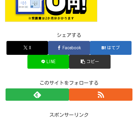
シェアする
X
Facebook
はてブ
LINE
コピー
このサイトをフォローする
スポンサーリンク