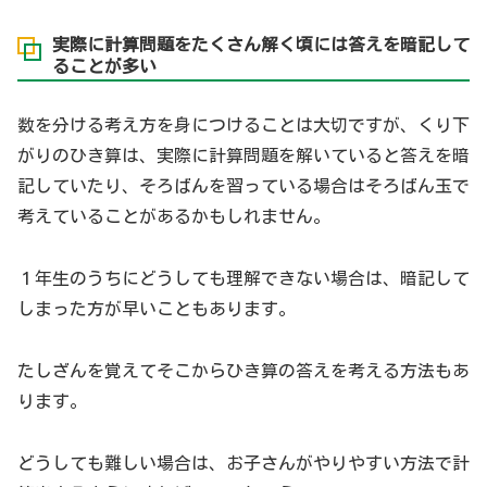
実際に計算問題をたくさん解く頃には答えを暗記して
ることが多い
数を分ける考え方を身につけることは大切ですが、くり下
がりのひき算は、実際に計算問題を解いていると答えを暗
記していたり、そろばんを習っている場合はそろばん玉で
考えていることがあるかもしれません。
１年生のうちにどうしても理解できない場合は、暗記して
しまった方が早いこともあります。
たしざんを覚えてそこからひき算の答えを考える方法もあ
ります。
どうしても難しい場合は、お子さんがやりやすい方法で計