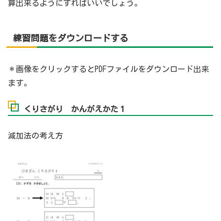
算出来るようにすればいいでしょう。
練習問題をダウンロードする
＊画像をクリックするとPDFファイルをダウンロード出来
ます。
くりさがり かんがえかた１
減加法の考え方