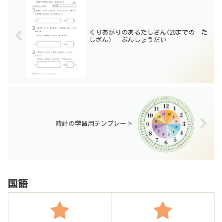
くりあがりのあるたしざん(20までの た
しざん） ぶんしょうだい
時計の学習用テンプレート
国語