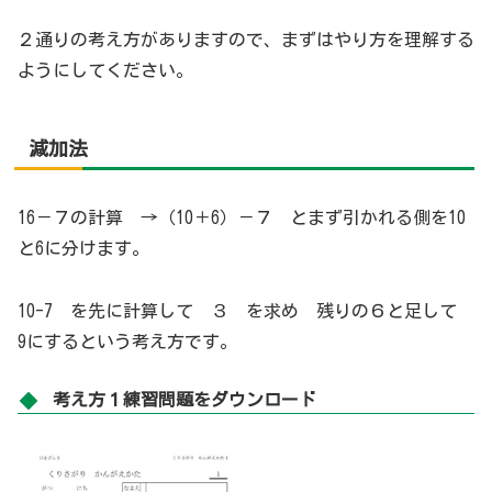
２通りの考え方がありますので、まずはやり方を理解する
ようにしてください。
減加法
16－７の計算 →（10＋6）－７ とまず引かれる側を10
と6に分けます。
10-7 を先に計算して ３ を求め 残りの６と足して
9にするという考え方です。
考え方１練習問題をダウンロード