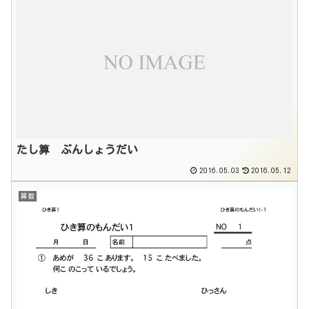
たし算 ぶんしょうだい
2016.05.03
2016.05.12
算数