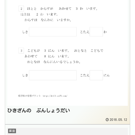
ひきざんの ぶんしょうだい
2016.05.12
算数