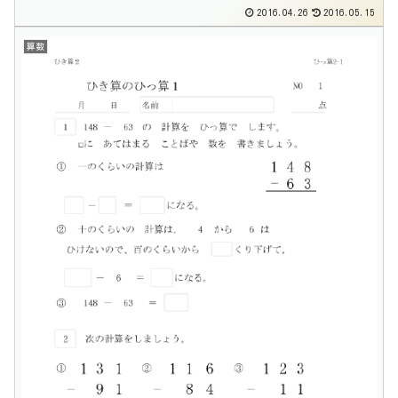
2016.04.26
2016.05.15
算数