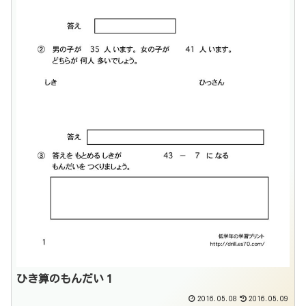
ひき算のもんだい１
2016.05.08
2016.05.09