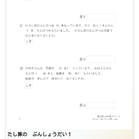
たし算の ぶんしょうだい１