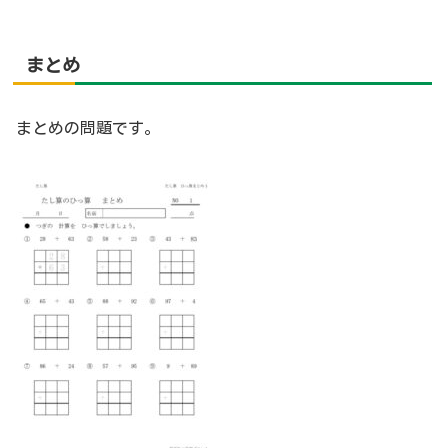
まとめ
まとめの問題です。