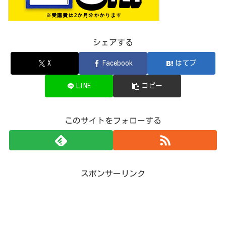
シェアする
X
Facebook
はてブ
LINE
コピー
このサイトをフォローする
スポンサーリンク