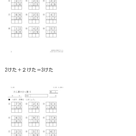
2けた＋２けた＝3けた