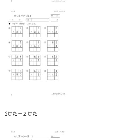
2けた＋２けた