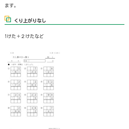
ます。
くり上がりなし
1けた＋２けたなど