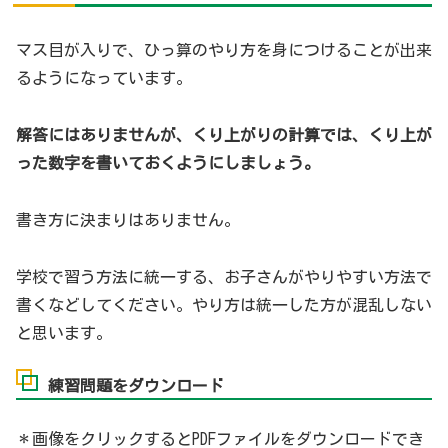
マス目が入りで、ひっ算のやり方を身につけることが出来
るようになっています。
解答にはありませんが、くり上がりの計算では、くり上が
った数字を書いておくようにしましょう。
書き方に決まりはありません。
学校で習う方法に統一する、お子さんがやりやすい方法で
書くなどしてください。やり方は統一した方が混乱しない
と思います。
練習問題をダウンロード
＊画像をクリックするとPDFファイルをダウンロードでき