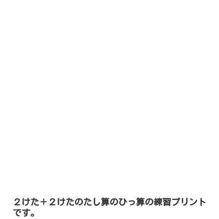
２けた＋２けたのたし算のひっ算の練習プリント
です。