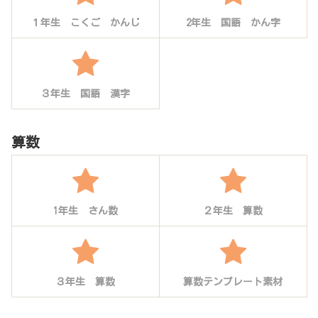
１年生 こくご かんじ
2年生 国語 かん字
３年生 国語 漢字
算数
1年生 さん数
２年生 算数
３年生 算数
算数テンプレート素材