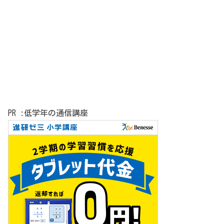
PR :低学年の通信講座