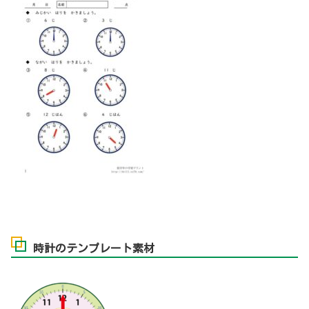
時計のテンプレート素材