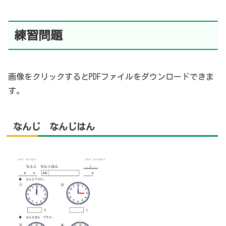
練習問題
画像をクリックするとPDFファイルをダウンロードできま
す。
なんじ なんじはん