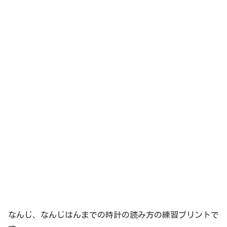
なんじ、なんじはんまでの時計の読み方の練習プリントで