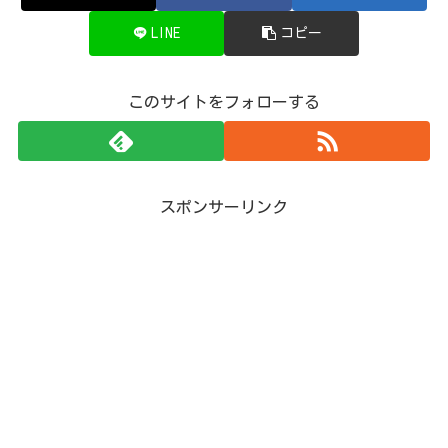
LINE
コピー
このサイトをフォローする
スポンサーリンク