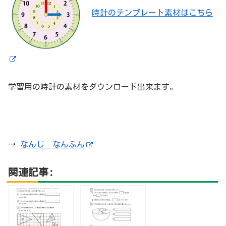
時計のテンプレート素材はこちら
学習用の時計の素材をダウンロード出来ます。
→
なんじ なんぷん
関連記事: