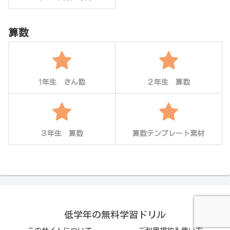
算数
1年生 さん数
２年生 算数
３年生 算数
算数テンプレート素材
低学年の無料学習ドリル