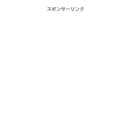
スポンサーリンク