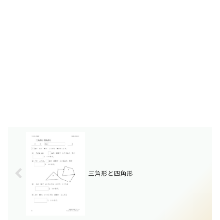
三角形と四角形