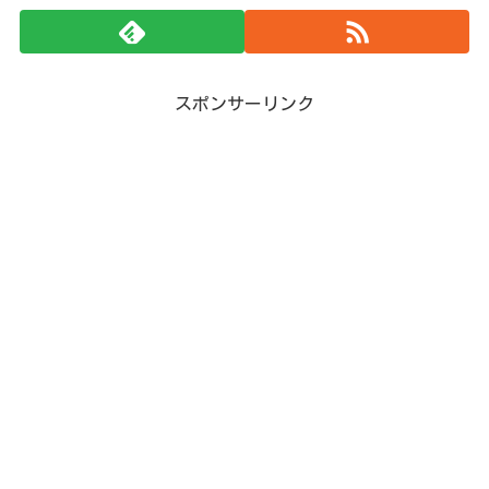
スポンサーリンク