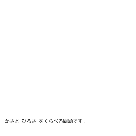
かさと ひろさ をくらべる問題です。