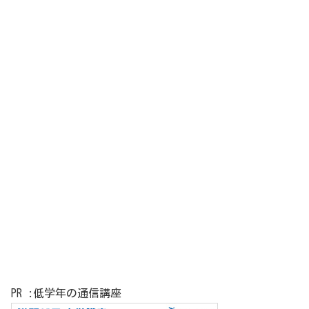
PR :低学年の通信講座