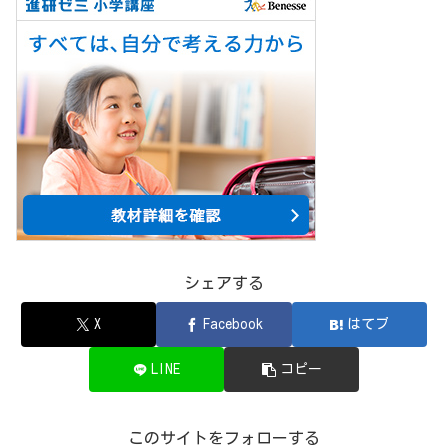
シェアする
X
Facebook
はてブ
LINE
コピー
このサイトをフォローする