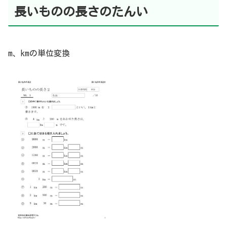
長いものの長さのたんい
m、kmの単位変換