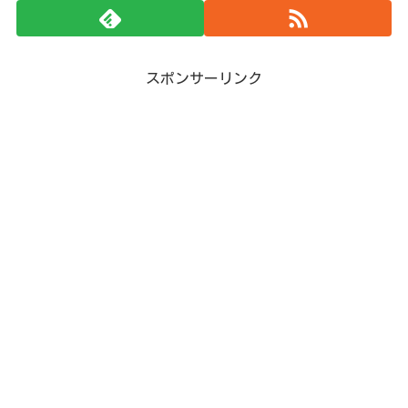
スポンサーリンク