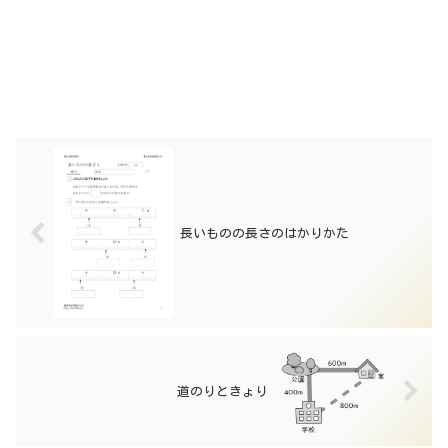
長いものの長さのはかりかた
道のりときょり