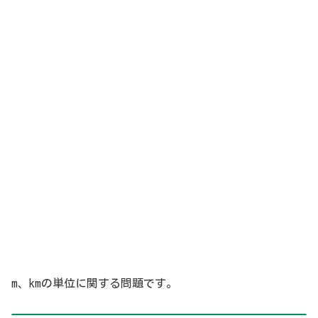
m、kmの単位に関する問題です。