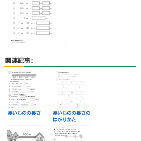
関連記事:
長いものの長さ
長いものの長さの
はかりかた