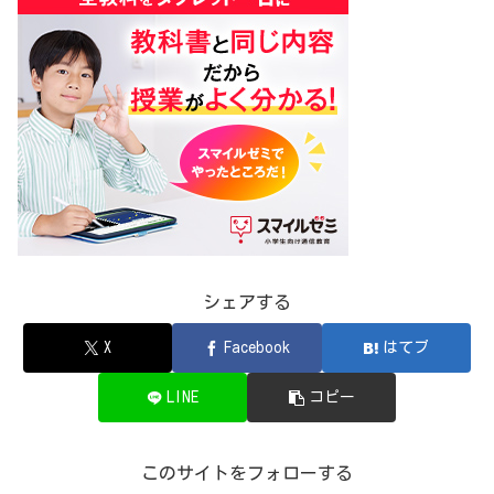
シェアする
X
Facebook
はてブ
LINE
コピー
このサイトをフォローする