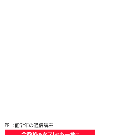
PR :低学年の通信講座