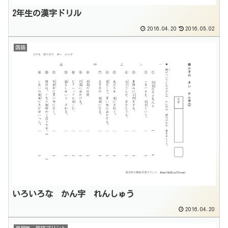
2年生の漢字ドリル
2016.04.20
2016.05.02
国語
いろいろな かん字 れんしゅう
2016.04.20