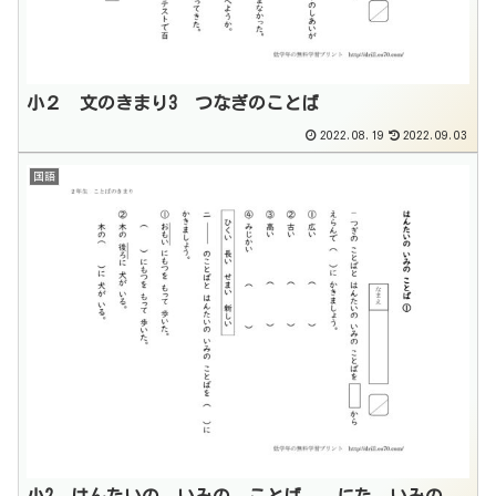
小２ 文のきまり3 つなぎのことば
2022.08.19
2022.09.03
国語