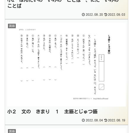
小2 はんたいの いみの ことば 、にた いみの
ことば
2022.08.20
2022.09.03
国語
小２ 文の きまり １ 主語とじゅつ語
2022.08.04
2022.08.19
国語