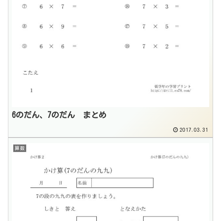
6のだん、7のだん まとめ
2017.03.31
算数