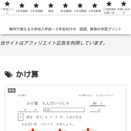
１年生こく
低学年の無料学習ドリル
ご利用規約
お問い合わ
2年生国語
３年生国語
音読
1年生算数
２年生算数
３年生算数
ご
＆使い方
せ
無料で使える小学校入学前〜３年生向けの 国語、算数の学習プリント
当サイトはアフィリエイト広告を利用しています。
かけ算
算数