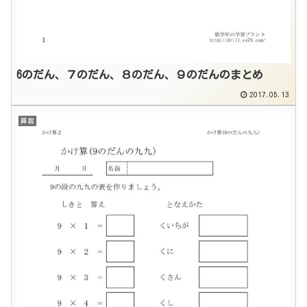
6のだん、７のだん、８のだん、９のだんのまとめ
2017.05.13
算数