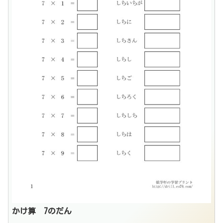
かけ算 7のだん