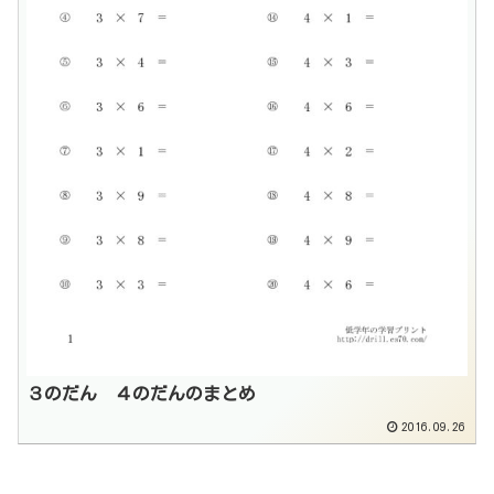
３のだん ４のだんのまとめ
2016.09.26