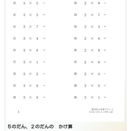
５のだん、２のだんの かけ算