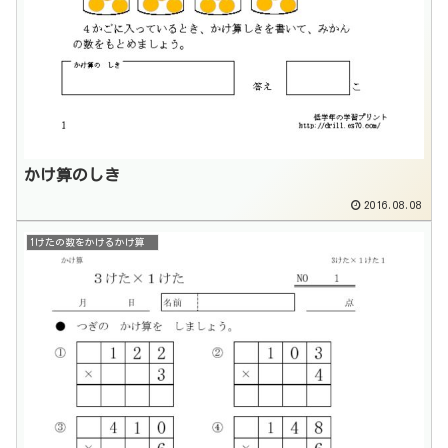
かけ算のしき
2016.08.08
1けたの数をかけるかけ算