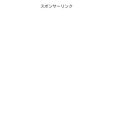
スポンサーリンク