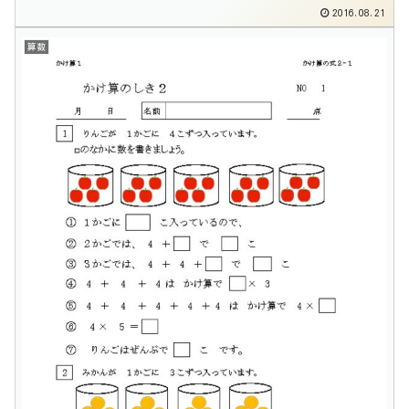
2016.08.21
算数