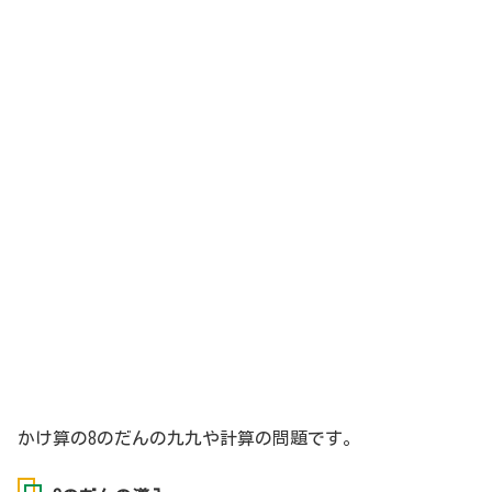
かけ算の8のだんの九九や計算の問題です。