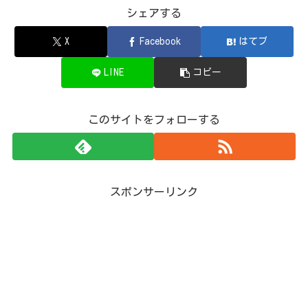
シェアする
X
Facebook
はてブ
LINE
コピー
このサイトをフォローする
スポンサーリンク