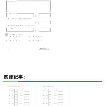
関連記事: