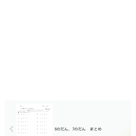
6のだん、7のだん まとめ