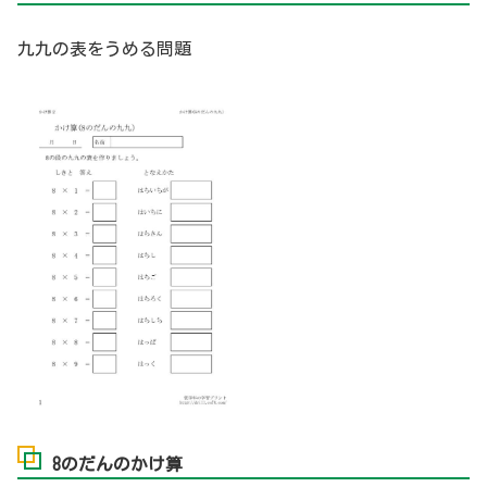
九九の表をうめる問題
8のだんのかけ算