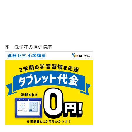
PR :低学年の通信講座