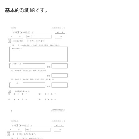
基本的な問題です。