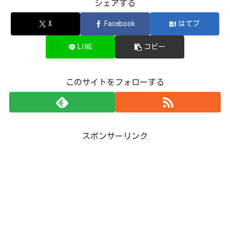
シェアする
X
Facebook
はてブ
LINE
コピー
このサイトをフォローする
スポンサーリンク