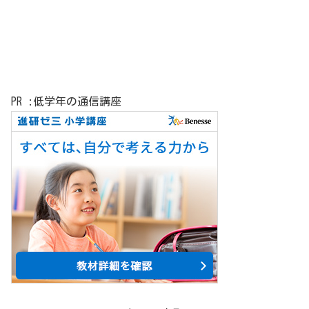
PR :低学年の通信講座