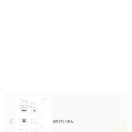
0のけいさん