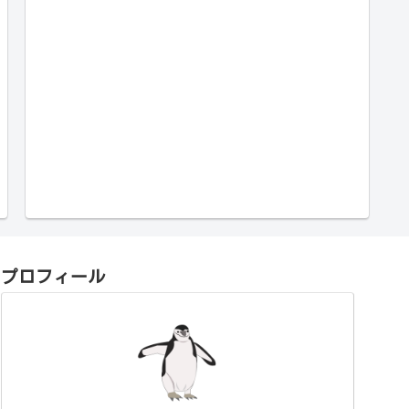
プロフィール