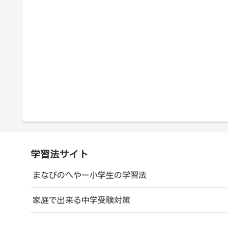
学習法サイト
まなびのへやー小学生の学習法
家庭で出来る中学受験対策