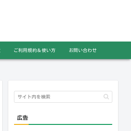
数
ご利用規約＆使い方
お問い合わせ
広告