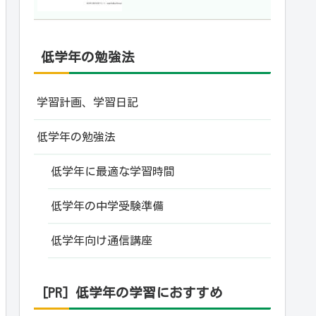
低学年の勉強法
学習計画、学習日記
低学年の勉強法
低学年に最適な学習時間
低学年の中学受験準備
低学年向け通信講座
[PR] 低学年の学習におすすめ