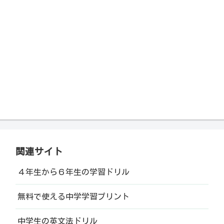
関連サイト
４年生から６年生の学習ドリル
無料で使える中学学習プリント
中学生の英文法ドリル