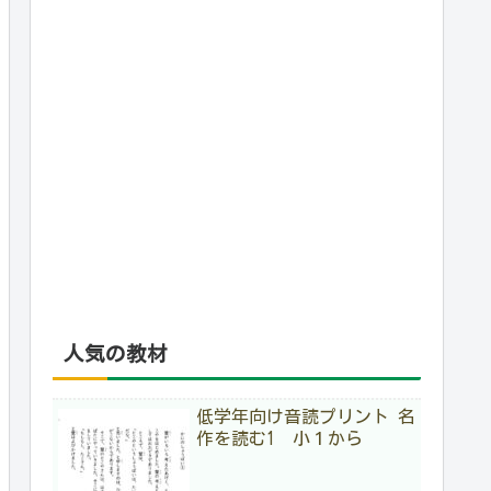
人気の教材
低学年向け音読プリント 名
作を読む1 小１から