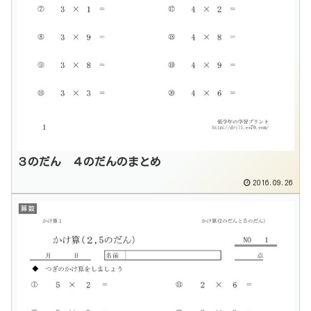
３のだん ４のだんのまとめ
2016.09.26
算数