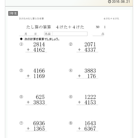
2016.08.21
3年生