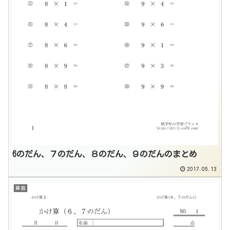
6のだん、７のだん、８のだん、９のだんのまとめ
2017.05.13
算数