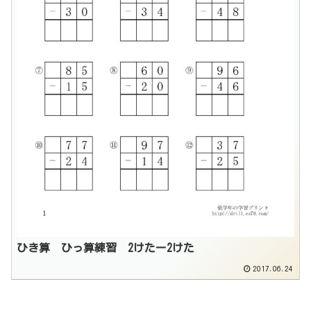
ひき算 ひっ算練習 2けたー2けた
2017.06.24