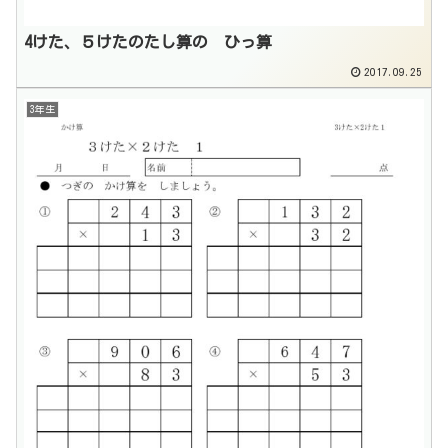
4けた、５けたのたし算の ひっ算
2017.09.25
3年生