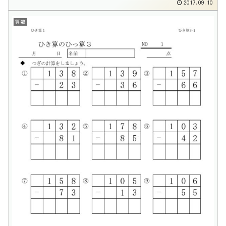
2017.09.10
算数