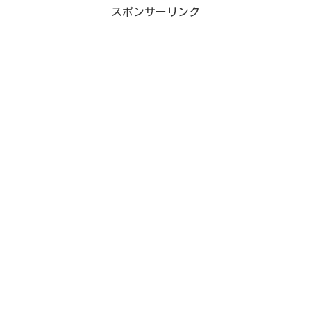
スポンサーリンク