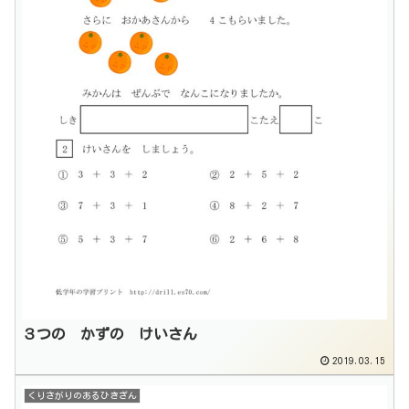
３つの かずの けいさん
2019.03.15
くりさがりのあるひきざん