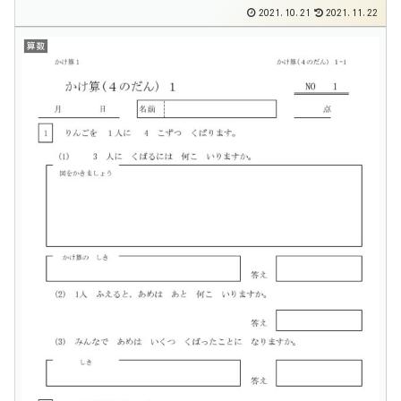
2021.10.21
2021.11.22
算数