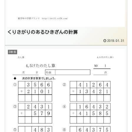
くりさがりのあるひきざんの計算
2019.01.31
3年生