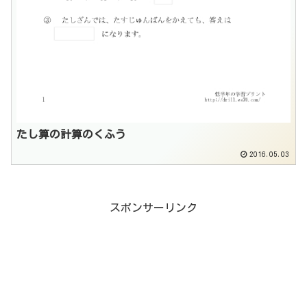
たし算の計算のくふう
2016.05.03
スポンサーリンク