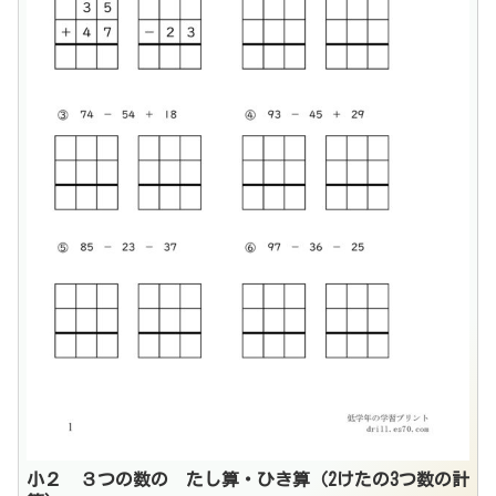
小２ ３つの数の たし算・ひき算（2けたの3つ数の計