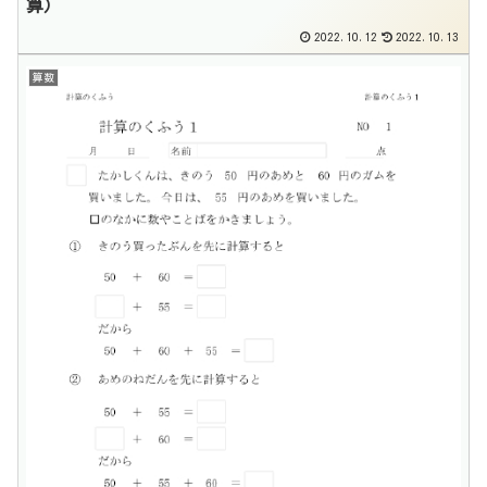
算）
2022.10.12
2022.10.13
算数