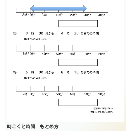
時こくと時間 もとめ方