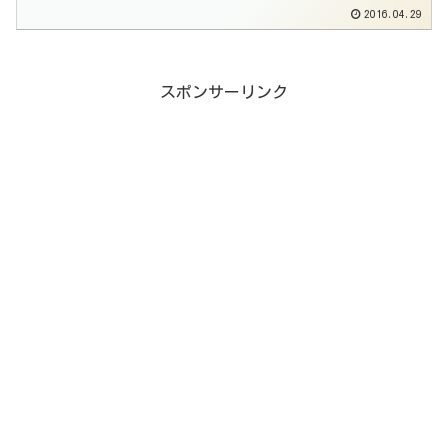
2016.04.29
スポンサーリンク