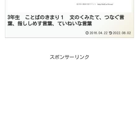
3年生 ことばのきまり１ 文のくみたて、つなぐ言
葉、指ししめす言葉、ていねいな言葉
2016.04.22
2022.08.02
スポンサーリンク