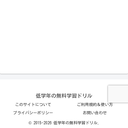
低学年の無料学習ドリル
このサイトについて
ご利用規約＆使い方
プライバシーポリシー
お問い合わせ
© 2015-2026 低学年の無料学習ドリル.