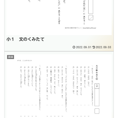
小１ 文のくみたて
2022.09.01
2022.09.03
国語