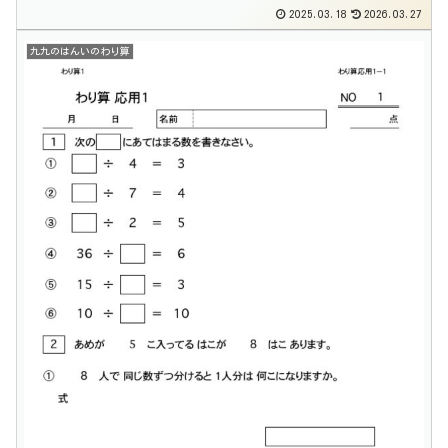
2025.03.18
2026.03.27
九九のはんいのわり算