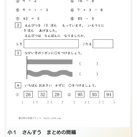
小１ さんすう まとめの問題