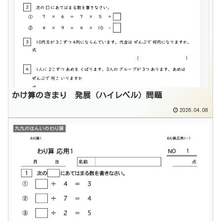
かけ算のきまり 発展（ハイレベル）問題
2026.04.08
九九のはんいのわり算