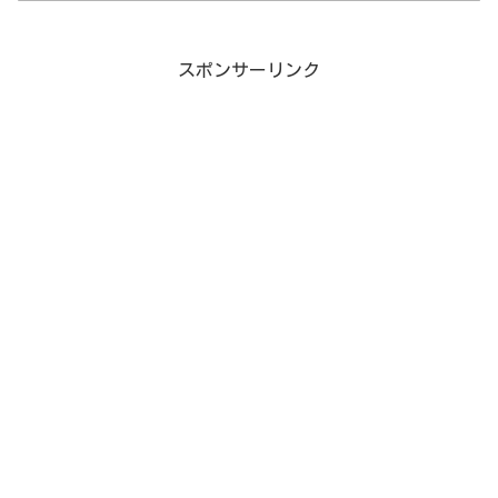
スポンサーリンク