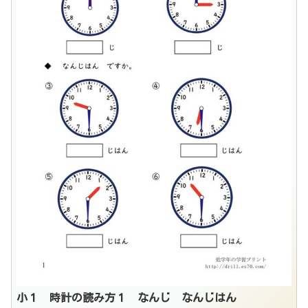
小１ 時計の読み方１ なんじ なんじはん