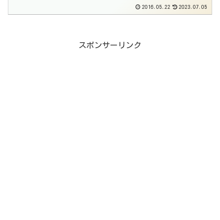
2016.05.22
2023.07.05
スポンサーリンク