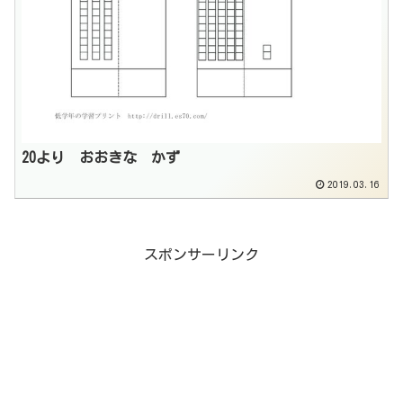
20より おおきな かず
2019.03.16
スポンサーリンク