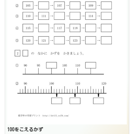
100をこえるかず