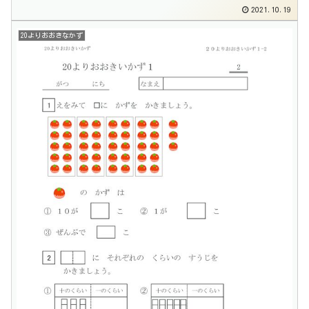
2021.10.19
20よりおおきなかず