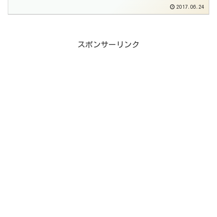
2017.06.24
スポンサーリンク