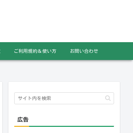
数
ご利用規約＆使い方
お問い合わせ
広告