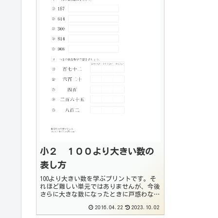
小２ １００より大きい数の
表し方
100より大きい数を学ぶプリントです。そ
れほど難しい単元ではありませんが、今後
さらに大きな数になったときに戸惑わない
ように、確実に出来るようにしておいてく
2016.04.22
2023.10.02
ださい。練習問題をダウンロードする画像
をクリックするとPDFファイルをダウンロ