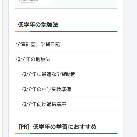
低学年の勉強法
学習計画、学習日記
低学年の勉強法
低学年に最適な学習時間
低学年の中学受験準備
低学年向け通信講座
[PR] 低学年の学習におすすめ