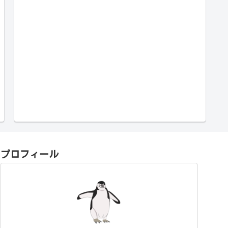
プロフィール