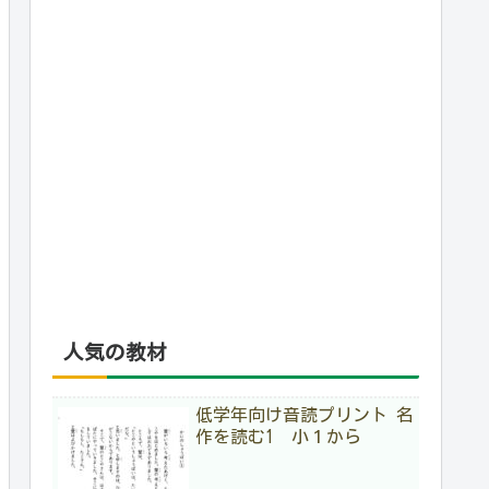
人気の教材
低学年向け音読プリント 名
作を読む1 小１から