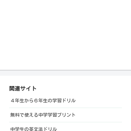
関連サイト
４年生から６年生の学習ドリル
無料で使える中学学習プリント
中学生の英文法ドリル