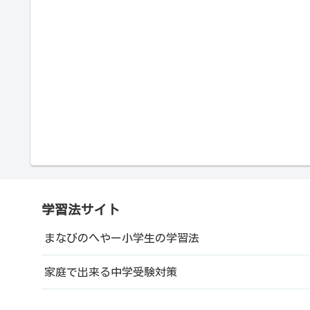
学習法サイト
まなびのへやー小学生の学習法
家庭で出来る中学受験対策