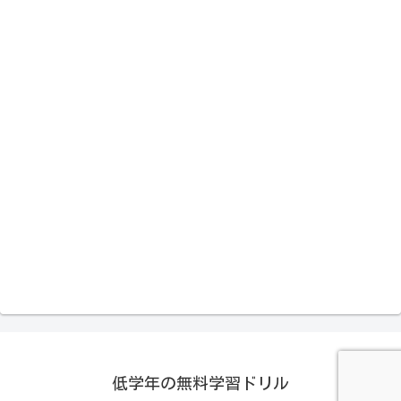
低学年の無料学習ドリル