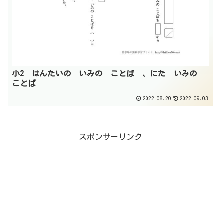
小2 はんたいの いみの ことば 、にた いみの
ことば
2022.08.20
2022.09.03
スポンサーリンク