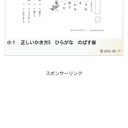
小１ 正しいかき方3 ひらがな のばす音
2022.08.11
スポンサーリンク