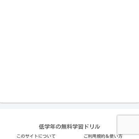
低学年の無料学習ドリル
このサイトについて
ご利用規約＆使い方