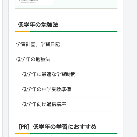
低学年の勉強法
学習計画、学習日記
低学年の勉強法
低学年に最適な学習時間
低学年の中学受験準備
低学年向け通信講座
[PR] 低学年の学習におすすめ