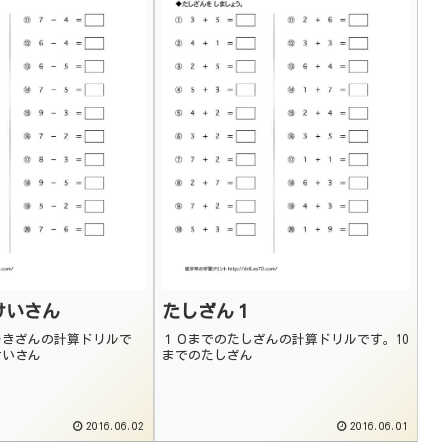
けいさん
たしざん１
ひきざんの計算ドリルで
１０までのたしざんの計算ドリルです。10
けいさん
までのたしざん
2016.06.02
2016.06.01