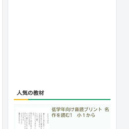
人気の教材
低学年向け音読プリント 名
作を読む1 小１から