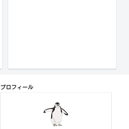
プロフィール