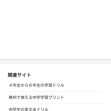
関連サイト
４年生から６年生の学習ドリル
無料で使える中学学習プリント
中学生の英文法ドリル