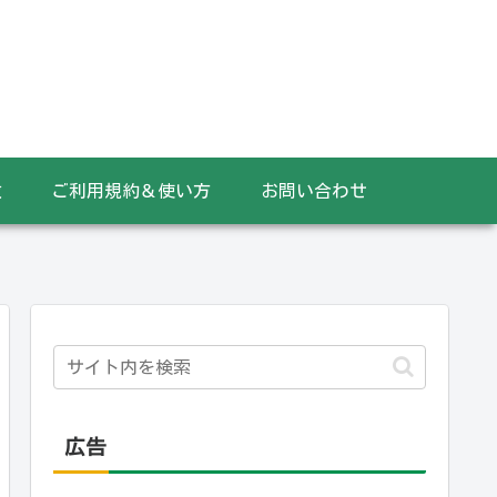
数
ご利用規約＆使い方
お問い合わせ
広告