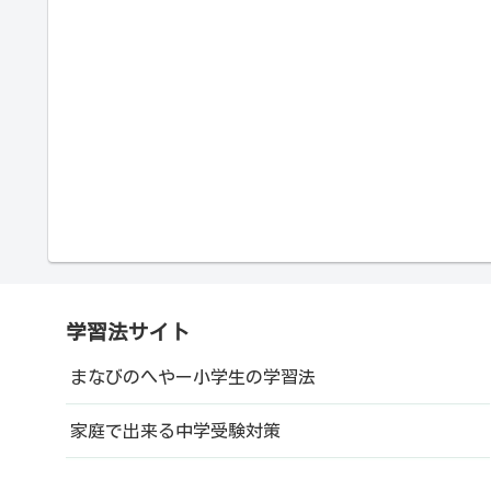
学習法サイト
まなびのへやー小学生の学習法
家庭で出来る中学受験対策