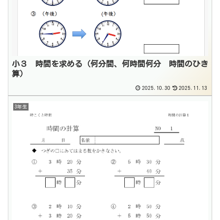
小３ 時間を求める（何分間、何時間何分 時間のひき
算）
2025.10.30
2025.11.13
3年生