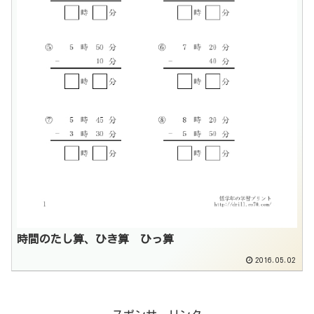
時間のたし算、ひき算 ひっ算
2016.05.02