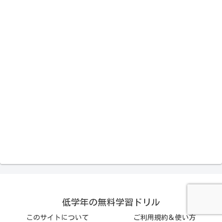
低学年の無料学習ドリル
このサイトについて
ご利用規約＆使い方