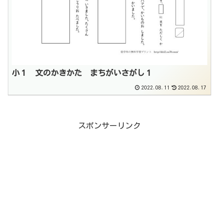
小１ 文のかきかた まちがいさがし１
2022.08.11
2022.08.17
スポンサーリンク