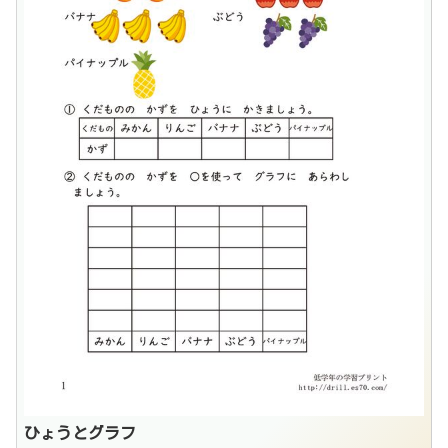
ひょうとグラフ