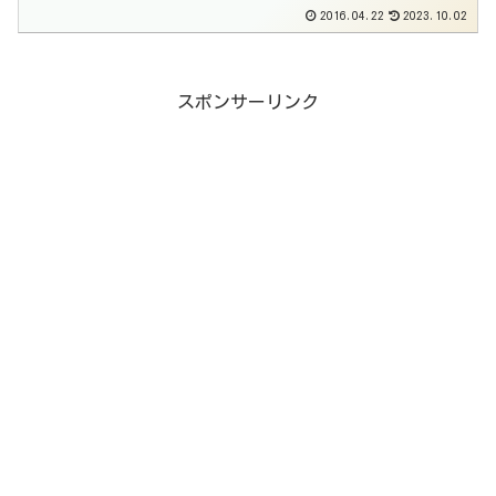
2016.04.22
2023.10.02
スポンサーリンク