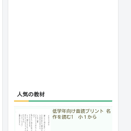
人気の教材
低学年向け音読プリント 名
作を読む1 小１から