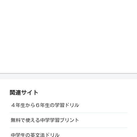
関連サイト
４年生から６年生の学習ドリル
無料で使える中学学習プリント
中学生の英文法ドリル