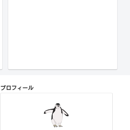
プロフィール