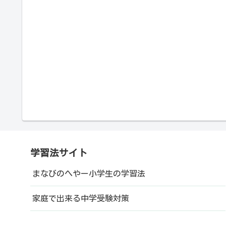
学習法サイト
まなびのへやー小学生の学習法
家庭で出来る中学受験対策