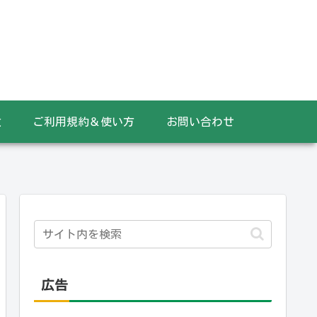
数
ご利用規約＆使い方
お問い合わせ
広告