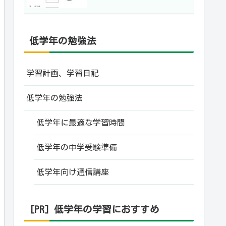
低学年の勉強法
学習計画、学習日記
低学年の勉強法
低学年に最適な学習時間
低学年の中学受験準備
低学年向け通信講座
[PR] 低学年の学習におすすめ