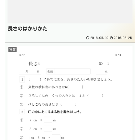
長さのはかりかた
2016.05.19
2016.05.25
算数