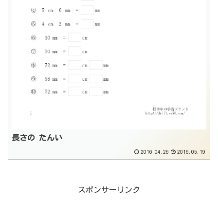
長さの たんい
2016.04.26
2016.05.19
スポンサーリンク