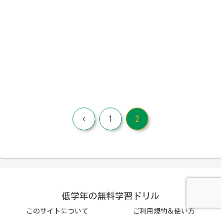
前
1
2
へ
低学年の無料学習ドリル
このサイトについて
ご利用規約＆使い方