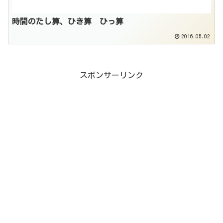
時間のたし算、ひき算 ひっ算
2016.05.02
スポンサーリンク