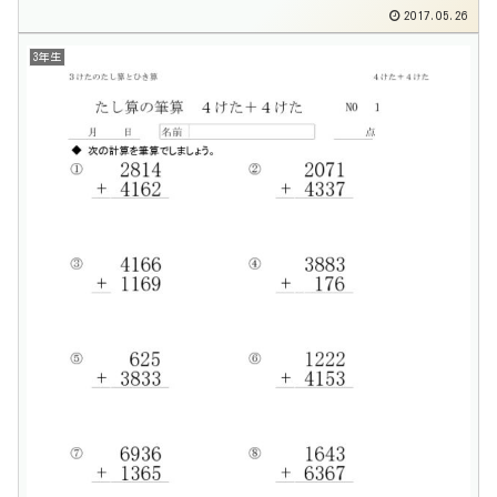
2017.05.26
3年生