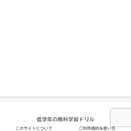
低学年の無料学習ドリル
このサイトについて
ご利用規約＆使い方