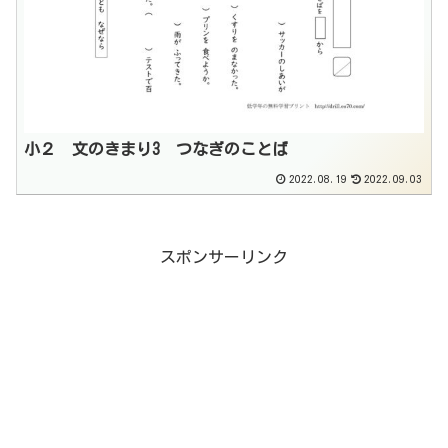
小２ 文のきまり3 つなぎのことば
2022.08.19
2022.09.03
スポンサーリンク