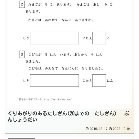
くりあがりのあるたしざん(20までの たしざん） ぶ
んしょうだい
2016.12.17
2022.10.04