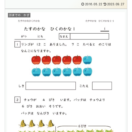
2016.05.22
2023.09.27
20までの かず