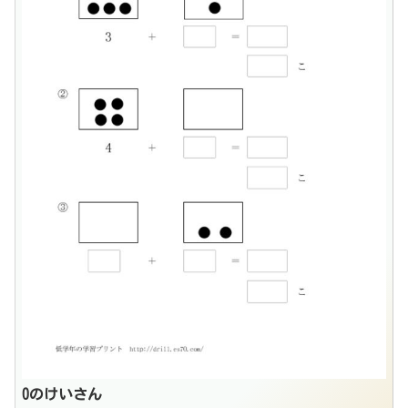
0のけいさん