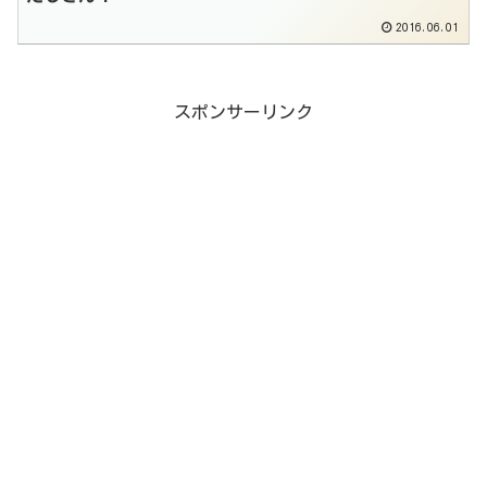
2016.06.01
スポンサーリンク