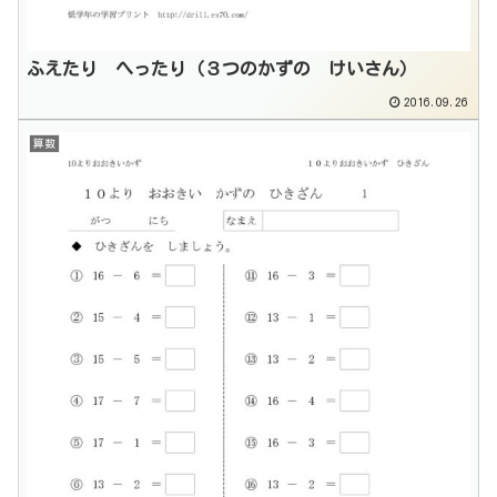
ふえたり へったり（３つのかずの けいさん）
2016.09.26
算数