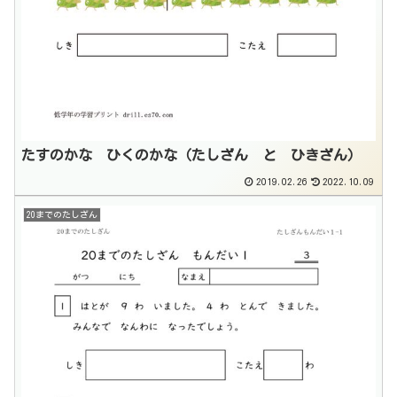
たすのかな ひくのかな（たしざん と ひきざん）
2019.02.26
2022.10.09
20までのたしざん