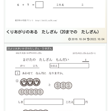
くりあがりのある たしざん (20までの たしざん）
2016.10.04
2022.10.04
20より大きいかずのたしざん・ひきざん