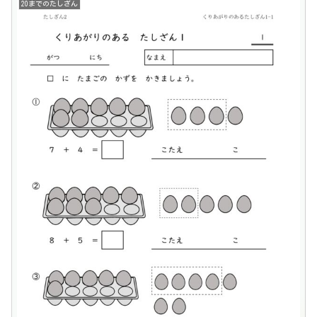
20までのたしざん