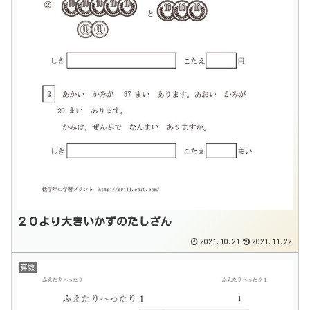
２０より大きいかずのたしざん
2021.10.21
2021.11.22
算数