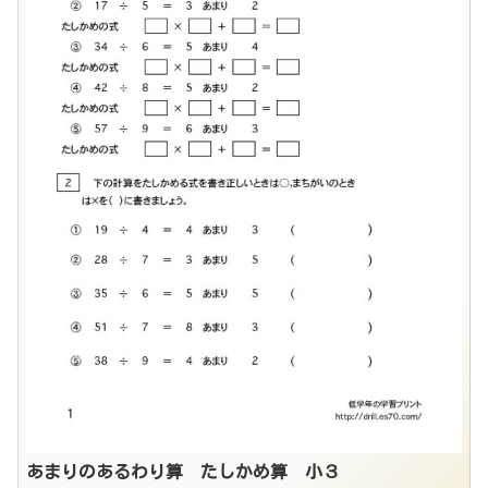
あまりのあるわり算 たしかめ算 小３