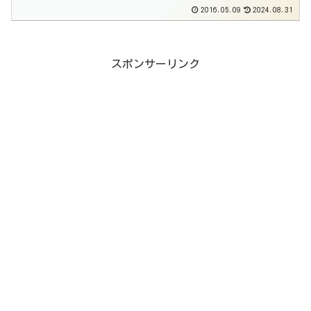
2016.05.09
2024.08.31
スポンサーリンク