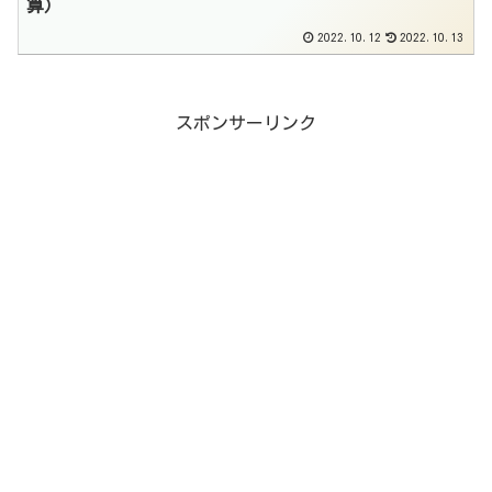
算）
2022.10.12
2022.10.13
スポンサーリンク