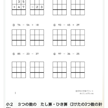
小２ ３つの数の たし算・ひき算（2けたの3つ数の計