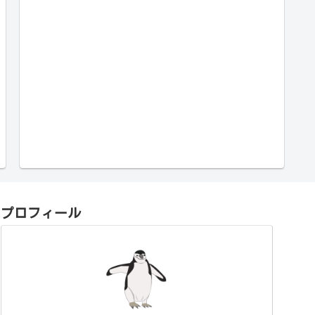
プロフィール