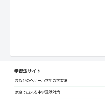
学習法サイト
まなびのへやー小学生の学習法
家庭で出来る中学受験対策