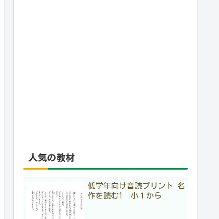
人気の教材
低学年向け音読プリント 名
作を読む1 小１から