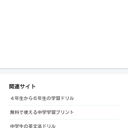
関連サイト
４年生から６年生の学習ドリル
無料で使える中学学習プリント
中学生の英文法ドリル