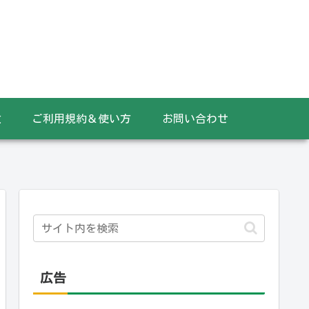
数
ご利用規約＆使い方
お問い合わせ
広告