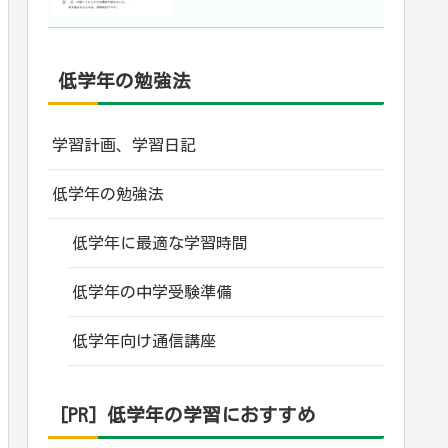
低学年の勉強法
学習計画、学習日記
低学年の勉強法
低学年に最適な学習時間
低学年の中学受験準備
低学年向け通信講座
[PR] 低学年の学習におすすめ