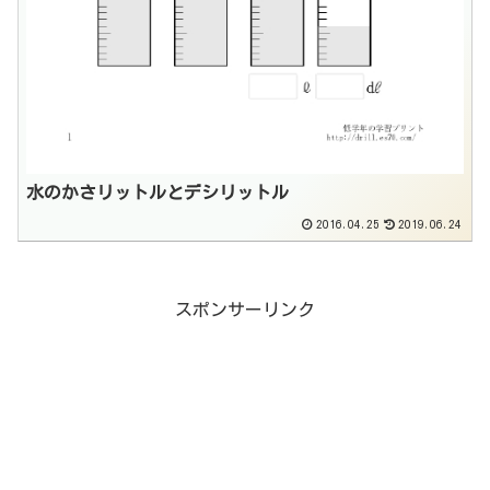
水のかさリットルとデシリットル
2016.04.25
2019.06.24
スポンサーリンク