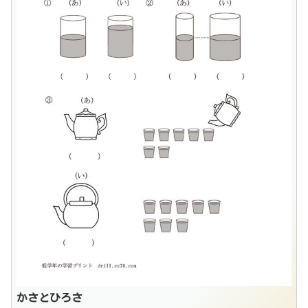
かさとひろさ