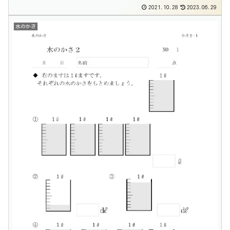
2021.10.28
2023.06.29
水のかさ