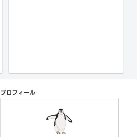
プロフィール