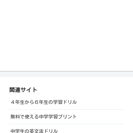
関連サイト
４年生から６年生の学習ドリル
無料で使える中学学習プリント
中学生の英文法ドリル