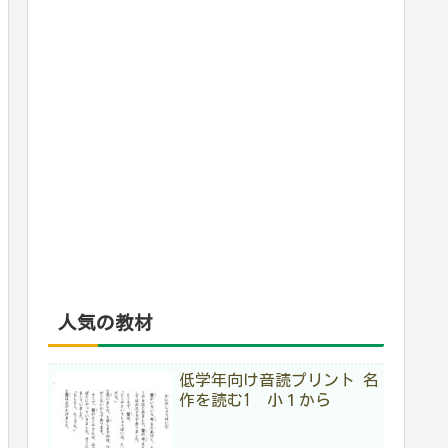
人気の教材
低学年向け音読プリント 名
作を読む1 小１から