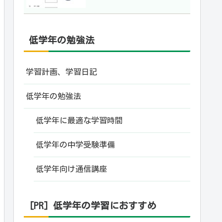
低学年の勉強法
学習計画、学習日記
低学年の勉強法
低学年に最適な学習時間
低学年の中学受験準備
低学年向け通信講座
[PR] 低学年の学習におすすめ