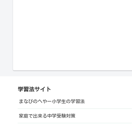
学習法サイト
まなびのへやー小学生の学習法
家庭で出来る中学受験対策