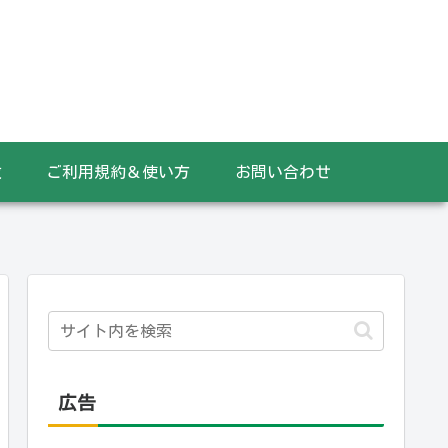
数
ご利用規約＆使い方
お問い合わせ
広告