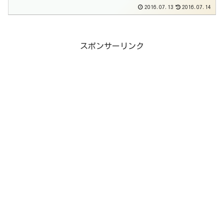
2016.07.13
2016.07.14
スポンサーリンク